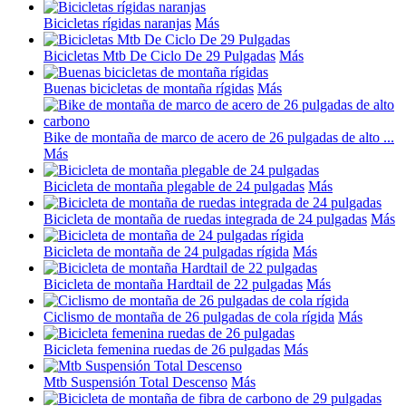
Bicicletas rígidas naranjas
Más
Bicicletas Mtb De Ciclo De 29 Pulgadas
Más
Buenas bicicletas de montaña rígidas
Más
Bike de montaña de marco de acero de 26 pulgadas de alto ...
Más
Bicicleta de montaña plegable de 24 pulgadas
Más
Bicicleta de montaña de ruedas integrada de 24 pulgadas
Más
Bicicleta de montaña de 24 pulgadas rígida
Más
Bicicleta de montaña Hardtail de 22 pulgadas
Más
Ciclismo de montaña de 26 pulgadas de cola rígida
Más
Bicicleta femenina ruedas de 26 pulgadas
Más
Mtb Suspensión Total Descenso
Más