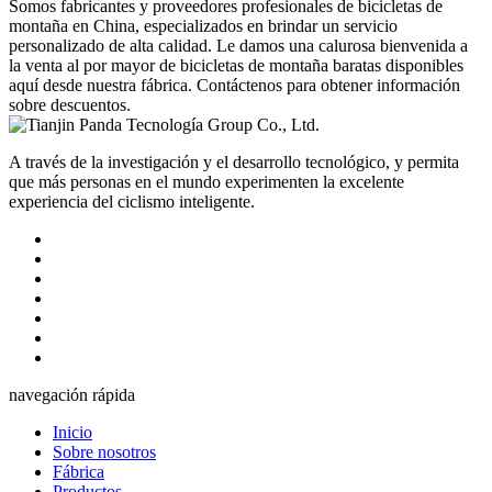
Somos fabricantes y proveedores profesionales de bicicletas de
montaña en China, especializados en brindar un servicio
personalizado de alta calidad. Le damos una calurosa bienvenida a
la venta al por mayor de bicicletas de montaña baratas disponibles
aquí desde nuestra fábrica. Contáctenos para obtener información
sobre descuentos.
A través de la investigación y el desarrollo tecnológico, y permita
que más personas en el mundo experimenten la excelente
experiencia del ciclismo inteligente.
navegación rápida
Inicio
Sobre nosotros
Fábrica
Productos