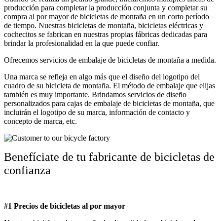
producción para completar la producción conjunta y completar su
compra al por mayor de bicicletas de montaña en un corto período
de tiempo. Nuestras bicicletas de montaña, bicicletas eléctricas y
cochecitos se fabrican en nuestras propias fábricas dedicadas para
brindar la profesionalidad en la que puede confiar.
Ofrecemos servicios de embalaje de bicicletas de montaña a medida.
Una marca se refleja en algo más que el diseño del logotipo del
cuadro de su bicicleta de montaña. El método de embalaje que elijas
también es muy importante. Brindamos servicios de diseño
personalizados para cajas de embalaje de bicicletas de montaña, que
incluirán el logotipo de su marca, información de contacto y
concepto de marca, etc.
Benefíciate de tu fabricante de bicicletas de
confianza
#1 Precios de bicicletas al por mayor