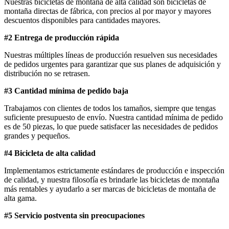
Nuestras bicicletas de montaña de alta calidad son bicicletas de
montaña directas de fábrica, con precios al por mayor y mayores
descuentos disponibles para cantidades mayores.
#2 Entrega de producción rápida
Nuestras múltiples líneas de producción resuelven sus necesidades
de pedidos urgentes para garantizar que sus planes de adquisición y
distribución no se retrasen.
#3 Cantidad mínima de pedido baja
Trabajamos con clientes de todos los tamaños, siempre que tengas
suficiente presupuesto de envío. Nuestra cantidad mínima de pedido
es de 50 piezas, lo que puede satisfacer las necesidades de pedidos
grandes y pequeños.
#4 Bicicleta de alta calidad
Implementamos estrictamente estándares de producción e inspección
de calidad, y nuestra filosofía es brindarle las bicicletas de montaña
más rentables y ayudarlo a ser marcas de bicicletas de montaña de
alta gama.
#5 Servicio postventa sin preocupaciones