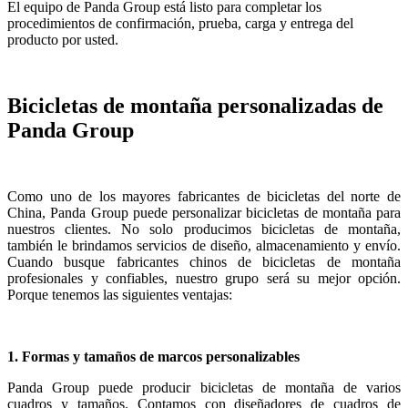
El equipo de Panda Group está listo para completar los
procedimientos de confirmación, prueba, carga y entrega del
producto por usted.
Bicicletas de montaña personalizadas de
Panda Group
Como uno de los mayores fabricantes de bicicletas del norte de
China, Panda Group puede personalizar bicicletas de montaña para
nuestros clientes. No solo producimos bicicletas de montaña,
también le brindamos servicios de diseño, almacenamiento y envío.
Cuando busque fabricantes chinos de bicicletas de montaña
profesionales y confiables, nuestro grupo será su mejor opción.
Porque tenemos las siguientes ventajas:
1. Formas y tamaños de marcos personalizables
Panda Group puede producir bicicletas de montaña de varios
cuadros y tamaños. Contamos con diseñadores de cuadros de