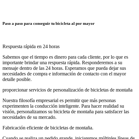
Paso a paso para conseguir tu bicicleta al por mayor
Respuesta rápida en 24 horas
Sabemos que el tiempo es dinero para cada cliente, por lo que es
importante brindar una respuesta rápida. Responderemos a su
mensaje dentro de las 24 horas. Esperamos que pueda dejar sus
necesidades de compra e información de contacto con el mayor
detalle posible.
proporcionar servicios de personalización de bicicletas de montaña
Nuestra filosofía empresarial es permitir que más personas
experimenten la conducción inteligente. Para hacer realidad su
visión, personalizamos su bicicleta de montaña para satisfacer las
necesidades de su mercado.
Fabricación eficiente de bicicletas de montaña.
Cuando se realiza un pedido grande, iniciaremos múltiples líneas de