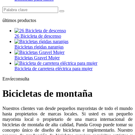
últimos productos
26 Bicicleta de descenso
Bicicletas rígidas naranjas
Bicicletas Gravel Mujer
Bicicleta de carretera eléctrica para mujer
Envíeconsulta
Bicicletas de montaña
Nuestros clientes van desde pequeños mayoristas de todo el mundo
hasta propietarios de marcas locales. Si usted es un pequeño
mayorista local o propietario de una marca internacional de
bicicletas de montaña de alta calidad, Panda Group puede tomar su
concepto único de diseño de bicicletas e implementarlo. Nuestro