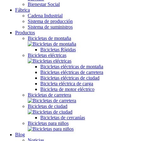
Bienestar Social
Fábrica
Cadena Industrial
Sistema de producción
Sistema de suministros
Productos
Bicicletas de montaña
Bicicletas Rígidas
Bicicletas eléctricas
Bicicletas eléctricas de montaña
Bicicletas eléctricas de carretera
Bicicletas eléctricas de ciudad
Bicicleta eléctrica de carga
Bicicleta de motor eléctrico
Bicicletas de carretera
Bicicletas de ciudad
Bicicletas de cercanías
Bicicletas para niños
Blog
Noticias