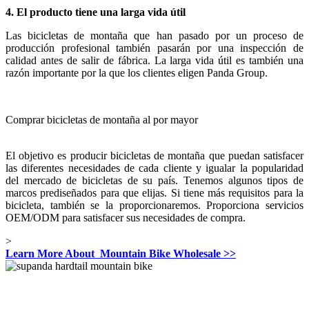
4. El producto tiene una larga vida útil
Las bicicletas de montaña que han pasado por un proceso de
producción profesional también pasarán por una inspección de
calidad antes de salir de fábrica. La larga vida útil es también una
razón importante por la que los clientes eligen Panda Group.
Comprar bicicletas de montaña al por mayor
El objetivo es producir bicicletas de montaña que puedan satisfacer
las diferentes necesidades de cada cliente y igualar la popularidad
del mercado de bicicletas de su país. Tenemos algunos tipos de
marcos prediseñados para que elijas. Si tiene más requisitos para la
bicicleta, también se la proporcionaremos. Proporciona servicios
OEM/ODM para satisfacer sus necesidades de compra.
>
Learn More About Mountain Bike Wholesale >>