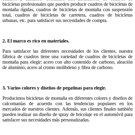
bicicletas profesionales que pueden producir cuadros de bicicletas de
montaña rígidas, cuadros de bicicletas de montaña con suspensión
total, cuadros de bicicletas de carretera, cuadros de bicicletas
urbanas, etc. para satisfacer sus necesidades de compra.
2. El marco es rico en materiales.
Para satisfacer las diferentes necesidades de los clientes, nuestra
fábrica de cuadros tiene una variedad de cuadros de bicicletas de
montaña para elegir: acero con alto contenido de carbono, aleación
de aluminio, acero al cromo molibdeno y fibra de carbono.
3. Varios colores y diseños de pegatinas para elegir.
Producimos bicicletas de montaña en diferentes colores y diseños de
calcomanías de acuerdo con las tendencias populares en los
mercados de nuestros clientes. Además, sus clientes finales también
pueden realizar un diseño de spray de bricolaje en el automóvil para
satisfacer sus necesidades más personalizadas.