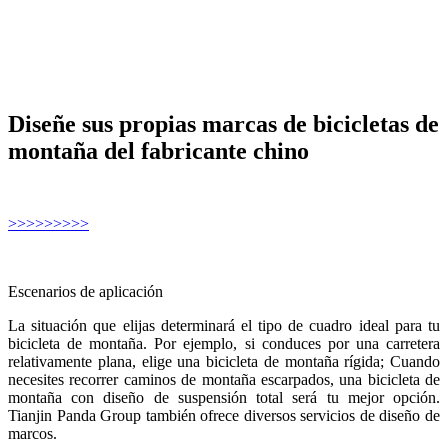
Diseñe sus propias marcas de bicicletas de
montaña del fabricante chino
>>>>>>>>>
Escenarios de aplicación
La situación que elijas determinará el tipo de cuadro ideal para tu
bicicleta de montaña. Por ejemplo, si conduces por una carretera
relativamente plana, elige una bicicleta de montaña rígida; Cuando
necesites recorrer caminos de montaña escarpados, una bicicleta de
montaña con diseño de suspensión total será tu mejor opción.
Tianjin Panda Group también ofrece diversos servicios de diseño de
marcos.