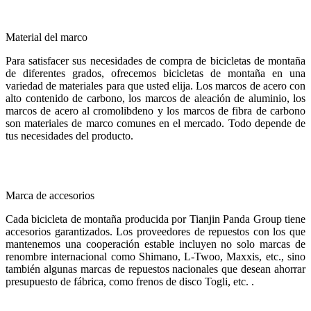
Material del marco
Para satisfacer sus necesidades de compra de bicicletas de montaña
de diferentes grados, ofrecemos bicicletas de montaña en una
variedad de materiales para que usted elija. Los marcos de acero con
alto contenido de carbono, los marcos de aleación de aluminio, los
marcos de acero al cromolibdeno y los marcos de fibra de carbono
son materiales de marco comunes en el mercado. Todo depende de
tus necesidades del producto.
Marca de accesorios
Cada bicicleta de montaña producida por Tianjin Panda Group tiene
accesorios garantizados. Los proveedores de repuestos con los que
mantenemos una cooperación estable incluyen no solo marcas de
renombre internacional como Shimano, L-Twoo, Maxxis, etc., sino
también algunas marcas de repuestos nacionales que desean ahorrar
presupuesto de fábrica, como frenos de disco Togli, etc. .