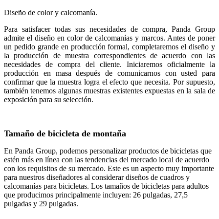
Diseño de color y calcomanía.
Para satisfacer todas sus necesidades de compra, Panda Group
admite el diseño en color de calcomanías y marcos. Antes de poner
un pedido grande en producción formal, completaremos el diseño y
la producción de muestra correspondientes de acuerdo con las
necesidades de compra del cliente. Iniciaremos oficialmente la
producción en masa después de comunicarnos con usted para
confirmar que la muestra logra el efecto que necesita. Por supuesto,
también tenemos algunas muestras existentes expuestas en la sala de
exposición para su selección.
Tamaño de bicicleta de montaña
En Panda Group, podemos personalizar productos de bicicletas que
estén más en línea con las tendencias del mercado local de acuerdo
con los requisitos de su mercado. Este es un aspecto muy importante
para nuestros diseñadores al considerar diseños de cuadros y
calcomanías para bicicletas. Los tamaños de bicicletas para adultos
que producimos principalmente incluyen: 26 pulgadas, 27,5
pulgadas y 29 pulgadas.